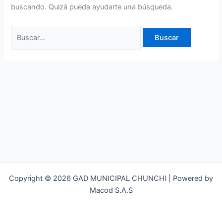
buscando. Quizá pueda ayudarte una búsqueda.
Copyright © 2026 GAD MUNICIPAL CHUNCHI | Powered by
Macod S.A.S