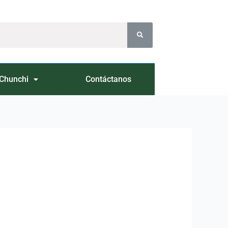
Chunchi
Contáctanos