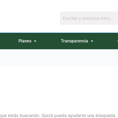
Planes
Transparencia
que estás buscando. Quizá pueda ayudarte una búsqueda.