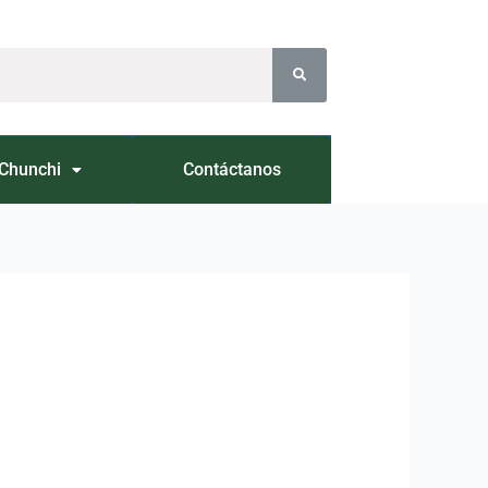
Chunchi
Contáctanos