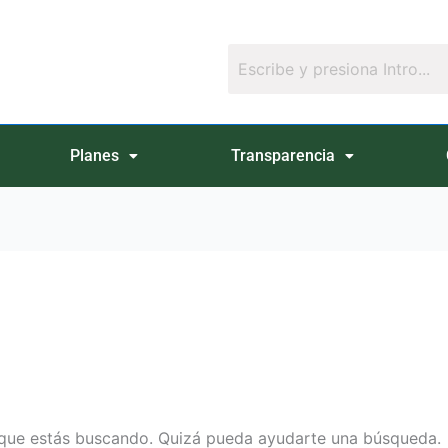
Planes
Transparencia
que estás buscando. Quizá pueda ayudarte una búsqueda.