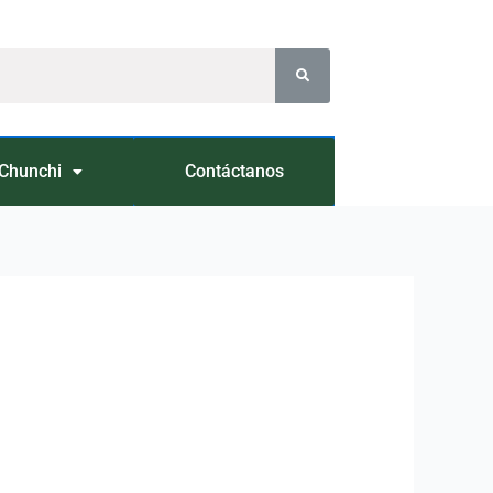
Chunchi
Contáctanos