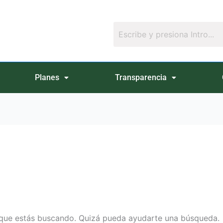
Planes
Transparencia
que estás buscando. Quizá pueda ayudarte una búsqueda.