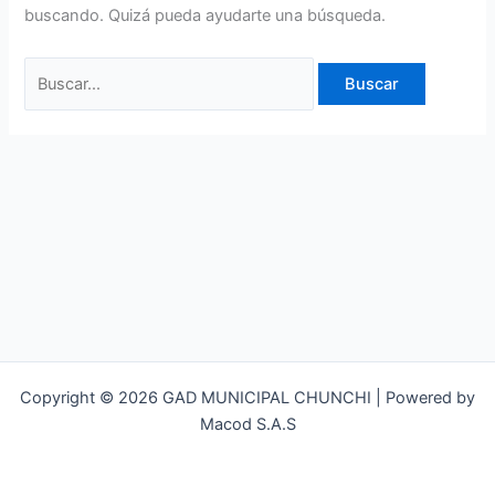
buscando. Quizá pueda ayudarte una búsqueda.
Copyright © 2026 GAD MUNICIPAL CHUNCHI | Powered by
Macod S.A.S