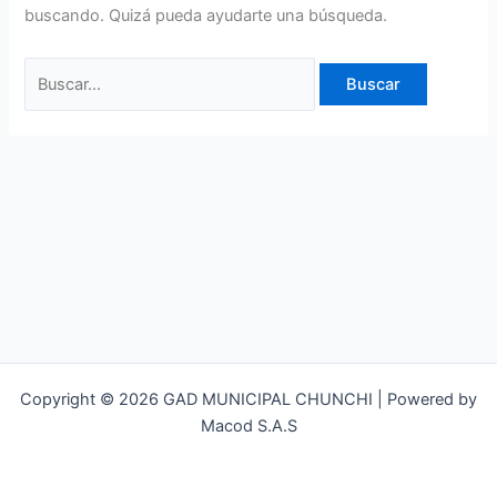
buscando. Quizá pueda ayudarte una búsqueda.
Copyright © 2026 GAD MUNICIPAL CHUNCHI | Powered by
Macod S.A.S