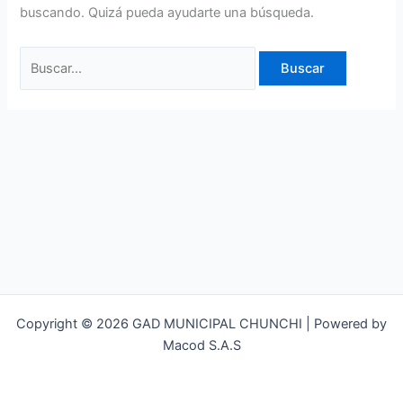
buscando. Quizá pueda ayudarte una búsqueda.
Copyright © 2026 GAD MUNICIPAL CHUNCHI | Powered by
Macod S.A.S