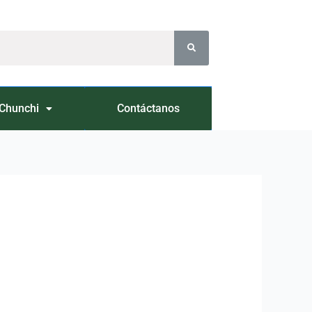
Chunchi
Contáctanos