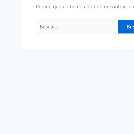
Parece que no hemos podido encontrar lo 