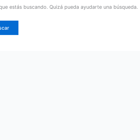
que estás buscando. Quizá pueda ayudarte una búsqueda.