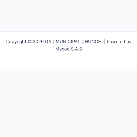
Copyright © 2026 GAD MUNICIPAL CHUNCHI | Powered by
Macod S.A.S