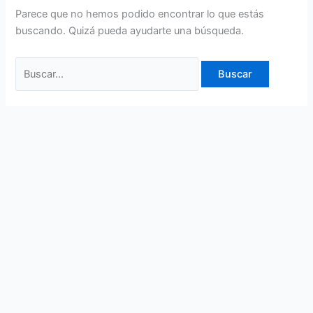
Parece que no hemos podido encontrar lo que estás
buscando. Quizá pueda ayudarte una búsqueda.