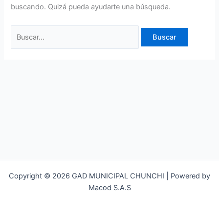
buscando. Quizá pueda ayudarte una búsqueda.
Copyright © 2026 GAD MUNICIPAL CHUNCHI | Powered by
Macod S.A.S