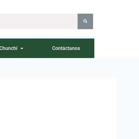
Chunchi
Contáctanos