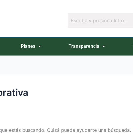
Planes
Transparencia
rativa
que estás buscando. Quizá pueda ayudarte una búsqueda.