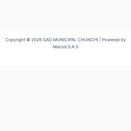
Copyright © 2026 GAD MUNICIPAL CHUNCHI | Powered by
Macod S.A.S