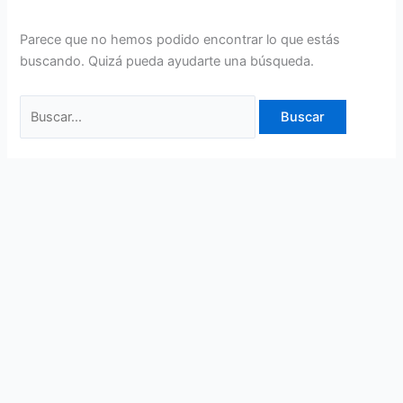
Parece que no hemos podido encontrar lo que estás
buscando. Quizá pueda ayudarte una búsqueda.