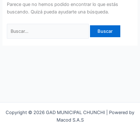
Parece que no hemos podido encontrar lo que estás
buscando. Quizá pueda ayudarte una búsqueda.
Copyright © 2026 GAD MUNICIPAL CHUNCHI | Powered by
Macod S.A.S