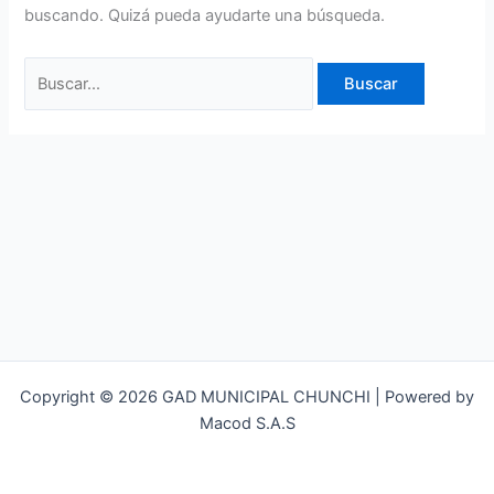
buscando. Quizá pueda ayudarte una búsqueda.
Copyright © 2026 GAD MUNICIPAL CHUNCHI | Powered by
Macod S.A.S