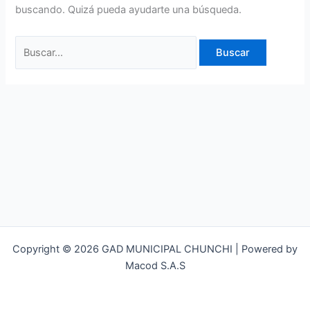
buscando. Quizá pueda ayudarte una búsqueda.
Copyright © 2026 GAD MUNICIPAL CHUNCHI | Powered by
Macod S.A.S