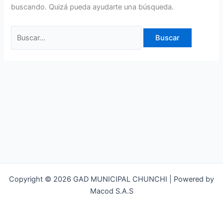
buscando. Quizá pueda ayudarte una búsqueda.
Copyright © 2026 GAD MUNICIPAL CHUNCHI | Powered by
Macod S.A.S