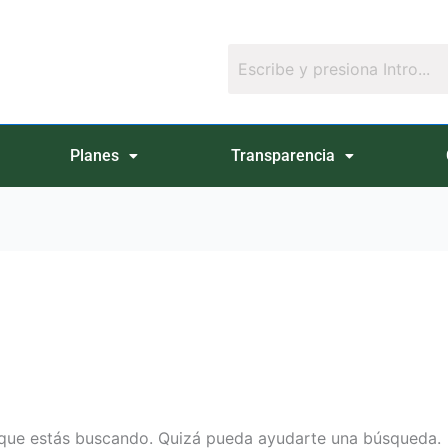
Planes
Transparencia
a
que estás buscando. Quizá pueda ayudarte una búsqueda.