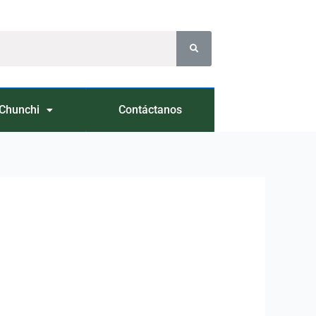
Chunchi
Contáctanos