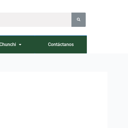
Chunchi
Contáctanos