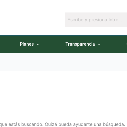
Planes
Transparencia
que estás buscando. Quizá pueda ayudarte una búsqueda.