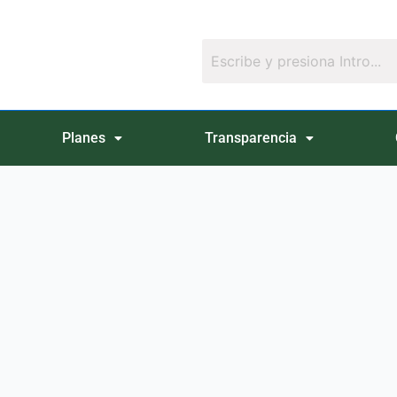
Planes
Transparencia