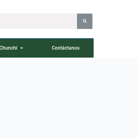
Chunchi
Contáctanos