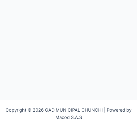
Copyright © 2026 GAD MUNICIPAL CHUNCHI | Powered by
Macod S.A.S