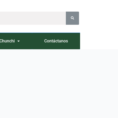
Chunchi
Contáctanos