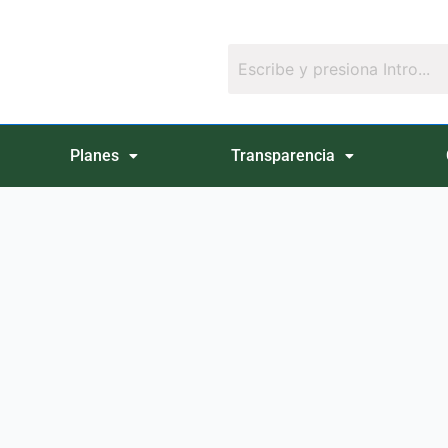
Planes
Transparencia