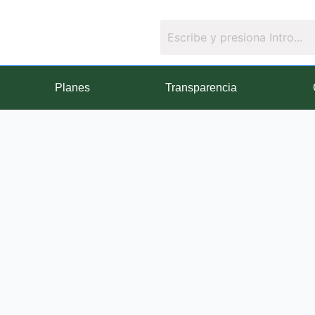
Planes
Transparencia