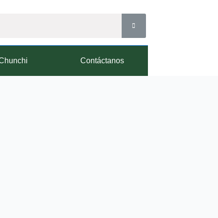
Chunchi
Contáctanos