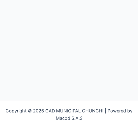
Copyright © 2026 GAD MUNICIPAL CHUNCHI | Powered by
Macod S.A.S