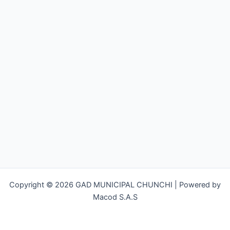
Copyright © 2026 GAD MUNICIPAL CHUNCHI | Powered by
Macod S.A.S