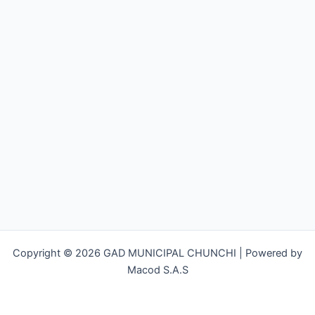
Copyright © 2026 GAD MUNICIPAL CHUNCHI | Powered by
Macod S.A.S