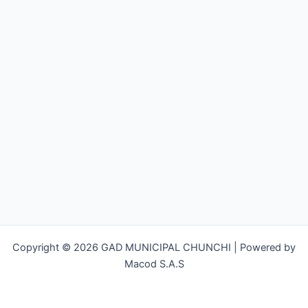
Copyright © 2026 GAD MUNICIPAL CHUNCHI | Powered by
Macod S.A.S