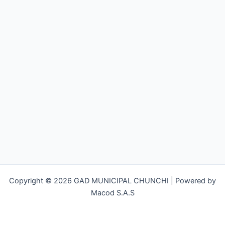
Copyright © 2026 GAD MUNICIPAL CHUNCHI | Powered by
Macod S.A.S