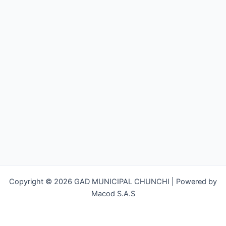
Copyright © 2026 GAD MUNICIPAL CHUNCHI | Powered by
Macod S.A.S