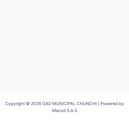
Copyright © 2026 GAD MUNICIPAL CHUNCHI | Powered by
Macod S.A.S