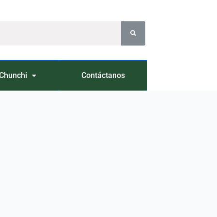
Chunchi
Contáctanos