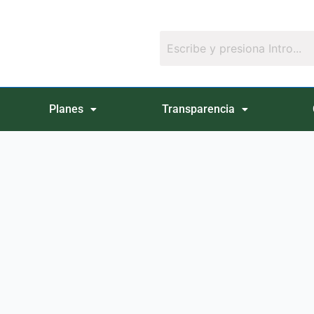
Planes
Transparencia