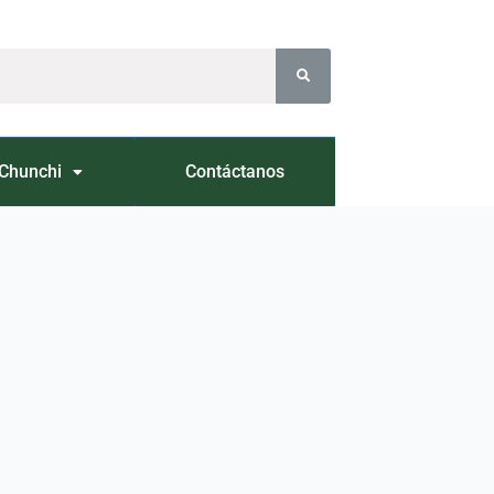
Chunchi
Contáctanos