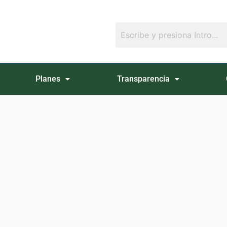
Planes
Transparencia