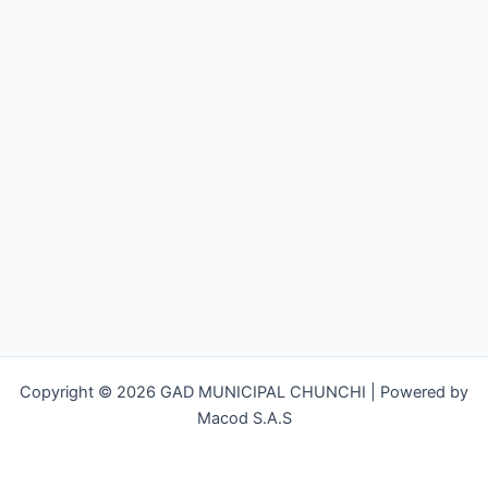
Copyright © 2026 GAD MUNICIPAL CHUNCHI | Powered by
Macod S.A.S