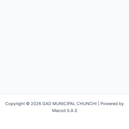
Copyright © 2026 GAD MUNICIPAL CHUNCHI | Powered by
Macod S.A.S