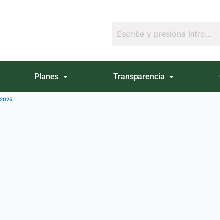
Planes
Transparencia
_2025