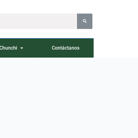
Chunchi
Contáctanos