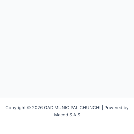
Copyright © 2026 GAD MUNICIPAL CHUNCHI | Powered by
Macod S.A.S