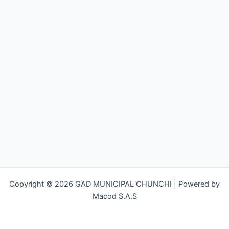
Copyright © 2026 GAD MUNICIPAL CHUNCHI | Powered by
Macod S.A.S