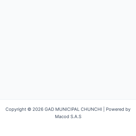
Copyright © 2026 GAD MUNICIPAL CHUNCHI | Powered by
Macod S.A.S