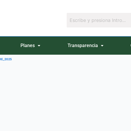
Planes
Transparencia
BRE_2025