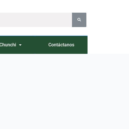
Chunchi
Contáctanos