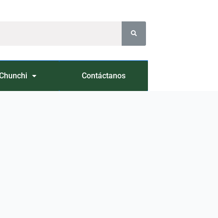
Chunchi
Contáctanos