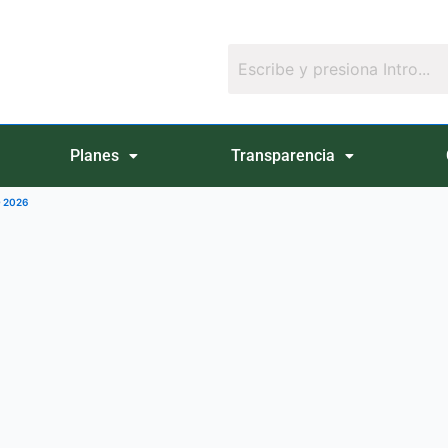
Planes
Transparencia
O 2026