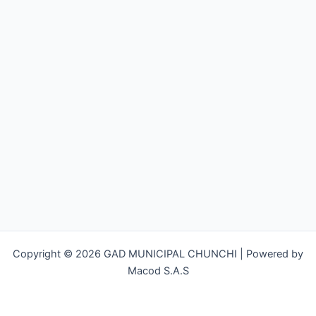
Copyright © 2026 GAD MUNICIPAL CHUNCHI | Powered by
Macod S.A.S