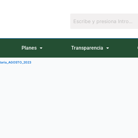
Planes
Transparencia
entaria_AGOSTO_2023