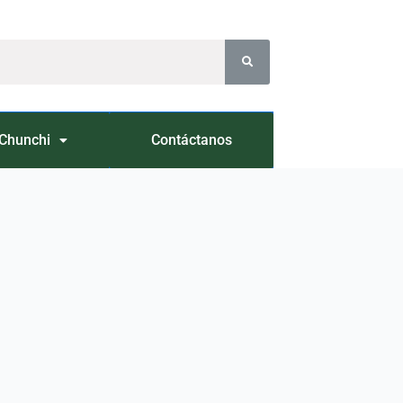
Chunchi
Contáctanos