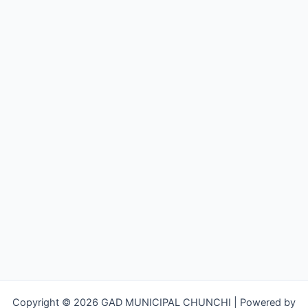
Copyright © 2026 GAD MUNICIPAL CHUNCHI | Powered by