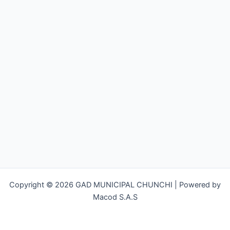
Copyright © 2026 GAD MUNICIPAL CHUNCHI | Powered by
Macod S.A.S