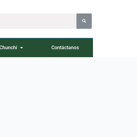
Chunchi
Contáctanos