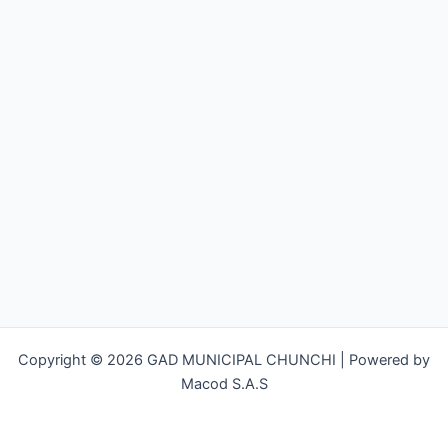
Copyright © 2026 GAD MUNICIPAL CHUNCHI | Powered by
Macod S.A.S