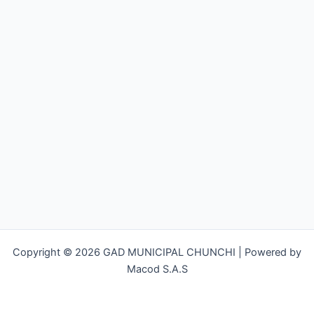
Copyright © 2026 GAD MUNICIPAL CHUNCHI | Powered by
Macod S.A.S