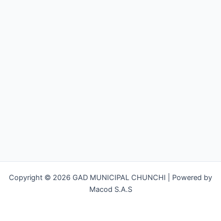
Copyright © 2026 GAD MUNICIPAL CHUNCHI | Powered by
Macod S.A.S