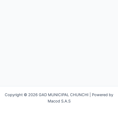
Copyright © 2026 GAD MUNICIPAL CHUNCHI | Powered by
Macod S.A.S