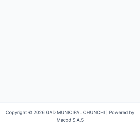
Copyright © 2026 GAD MUNICIPAL CHUNCHI | Powered by
Macod S.A.S