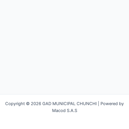
Copyright © 2026 GAD MUNICIPAL CHUNCHI | Powered by
Macod S.A.S